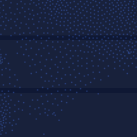
专业数据、高清视频，
mk体育娱乐官网APP
与网页版为您提供
APP下载
网页版入口
在近期的足球新闻中，曼联中场球员B费（布鲁诺
回应，强调了团队荣誉的重要性。他指出，在职
的是球队整体表现和荣誉。基恩曾指责B费在某些