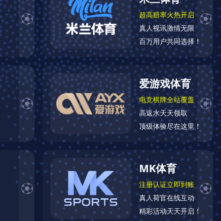
便捷的体育服务。
2026-06-13 23:46
29 次阅读
·费尔南德斯）对前队长基恩的批评做出了
业生涯中，个人成就固然重要，但更为关键
比赛中的态度和表现，这一言论引发了广