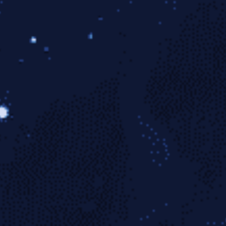
与其他队友之间的沟通与协调。这种双向互动使
现共同目标。
3、媒体对运动员形象影响
媒体在塑造运动员形象方面扮演着重要角色。一
消极，都可能影响其职业生涯的发展。基恩作为评
事的大量讨论。而大众舆论往往会放大这些声音
B费对此表示，他非常尊重基恩这样的前辈，但同
易。媒体应该更多关注运动背后的艰辛，而非简
力，就一定能用实际行动来证明质疑者是错误的
因此，对于媒体报道带来的压力，B费选择以积极
赛，不断提升自我实力，可以逐步改变外界对自
态：面对批评时，不必过于焦虑，而应以此为动