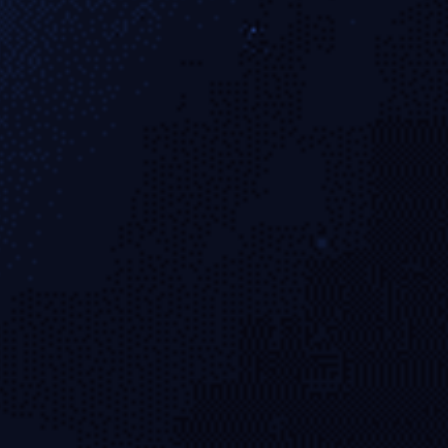
誉高于个人成就这一核心理念。这一立场
来越重视集体主义精神的重要性。在未来的
献力量，并希望借此激励更多年轻球员树立
“团队大于个人”的思想始终贯穿其中。从
这些都是每位优秀运动員所应具备品质。只
育世界里取得理想成绩，实现真正意义上的
下一篇：
马竞庆祝西蒙尼执教生涯达成千场