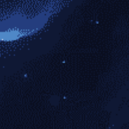
上一篇：
罗斯谈球队表现提升空间与变阵原…