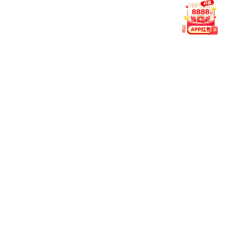
响。从某种角度来看，将像詹姆斯这样的大牌明星推
向聚光灯中的做法，将为新的代际运动员树立榜样。
然而，这也意味着新的挑战：如何平衡曝光度与个人
生活之间的问题，将会是每位新星必须思考的重要课
题。
特别是在全球化趋势日益显著的大背景下，各国青年
球迷均能通过互联网迅速获取大量信息，因此维护自
身形象及管理舆论反响，对他们来说至关重要。如果
能够借助积极正面的宣传与反馈，他们便有机会减少
因曝光带来的负担，同时激发出内心更强大的动力去
追求卓越成就。
综上所述，在这个前景广阔却又充满挑战的新时期，
每位参与者都肩负着不同的重要使命，包括父母、教