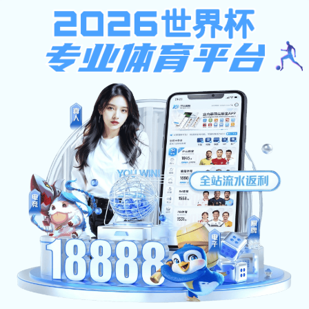
注册入口
mk体育娱乐官网
——