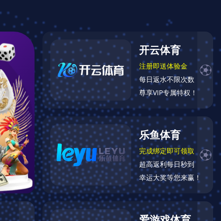
注册入口
里开始