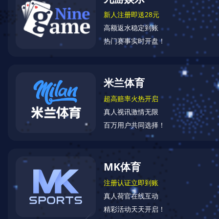
覆盖实时赛事、
首页
/
体育报道
/ 正文