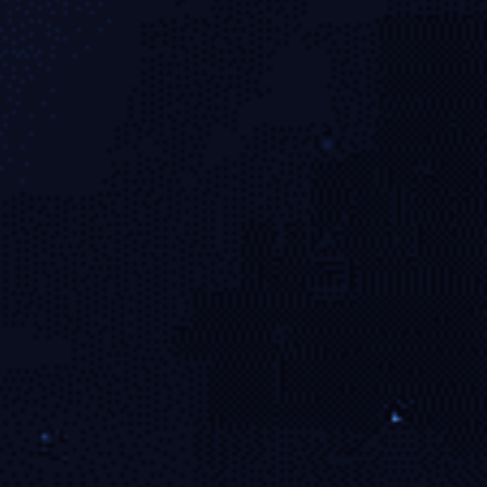
未来，无论挑战多么严峻，相信只要有像迭
，有梦想，有胜利！这个令所有人铭记的重要里
一代勇往直前！
下一篇：
吉拉西赛后与多特总监亲切交谈或