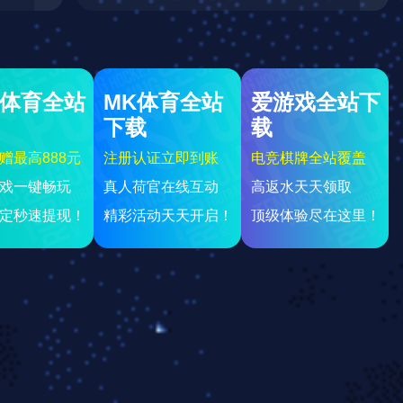
球队文化的塑造；最后，球迷和俱乐部对于
能够更全面地理解西蒙尼在马竞历史上的重
缘
练，这一决定不仅改变了他的职业生涯，也彻
竞虽然也曾有过高光时刻，但始终无法与巴
，他以极强的责任感和明确的战术理念，让
这家俱乐部的传统与文化。他用自己的激情
。这种精神，不仅体现在赛场上的拼搏表
而这一段时间也成为了他人生中最为辉煌的