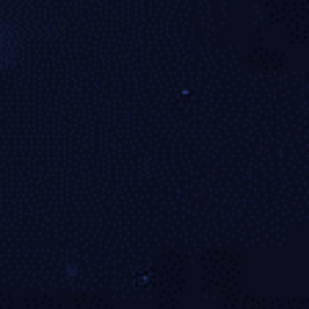
易
完成对年轻天才迪奥曼德的转...
留
多媒体和球迷的关注。赛...
为
兰中场球员维纳尔杜姆，并...
非
了大量的关注与讨论。然...