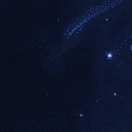
桑乔时的美好憧憬与赛季惨
淡现实