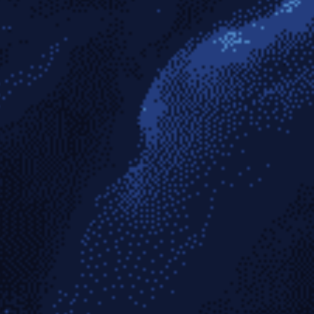
难，实现更高目标。在谈及未来时，他表示，新
整体实力，这也是他作为队长必须承担起责任的
同时，他强调了俱乐部文化建设的重要性，一个
每个成员共同努力，以实现真正意义上的团结。
重要途径，通过培养更多本土人才，可以为俱乐
尽管当前面临诸多挑战，但马奎尔坚信，只要坚
上的态度感染周围的人，用实际行动推动俱乐部
总结：
通过回顾马奎尔关于签约C罗瓦拉内桑乔时期美好
动不仅仅是技术层面的较量，更是心理素质和团
实际情况之间巨大的落差，每一个参与者都需认
动整个团队朝着更理想的发展方向迈进。