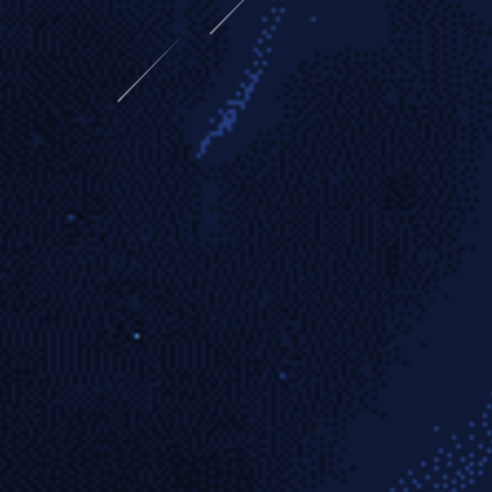
马奎尔回忆签约C罗瓦拉内