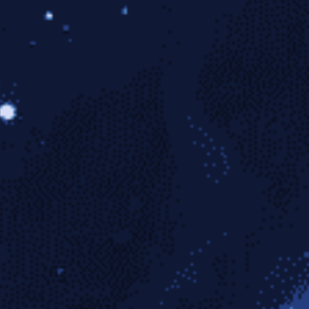
3、个人与集体表现
在讨论球队成绩时，不可忽视的是个人表现的重
临着巨大的压力和期待。从马奎尔的话语中可以
们能够在关键时刻挺身而出，为球队解围。
C罗作为全世界最具影响力的人物之一，自然承载
质疑他的状态，而瓦拉内则因为伤病问题频繁缺
然曾经风光无限，却难以找到自己的节奏，在关
最终，个人能力无法弥补集体运转中的不足。如
以独善其身。这一切都让马奎尔感受到一种无形
的认同。
4、未来展望
面对惨淡现实，马奎尔并未放弃希望。他相信，