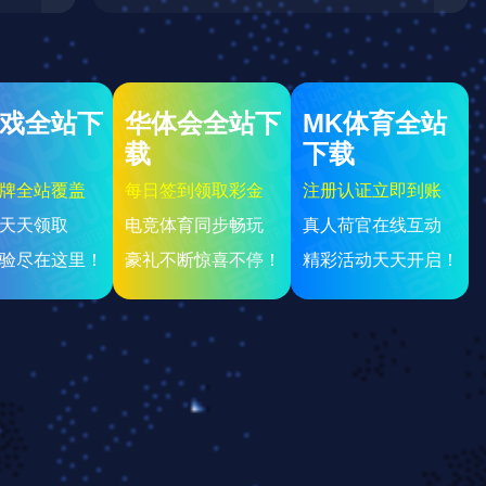
使得原本光辉灿烂的前景变得暗淡无光。在
对于签约三位球员时的美好期待以及随之而
、个人与集体表现、以及未来展望等方面。
作。每一次引进新球员，都意味着管理层对
重返曼联时，全队上下都为之振奋。他认
他能激励年轻球员，并提升整个团队的士
人们对后防线充满信心。马奎尔深知，在高
。而桑乔则被视作进攻端的新希望，他在德
。
再优秀的球员，也需要时间去适应新的环境