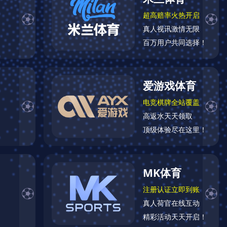
便捷的体育服务。
2026-06-29 05:26
42 次阅读
憧憬犹如一幅美丽的画卷，展现了球队未
明星球员加盟时充满期待，他相信这将为球
美好的憧憬却逐渐被惨淡的现实所取代。球