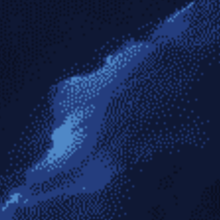
要性。虽然三位新援身怀绝技，但他们也面
感受到他对三位明星球员寄予厚望，希望他
着最高期望。但连续低迷状态让外界开始
席，让后防线变得脆弱不堪。另外，桑乔虽
键比赛中的低迷表现令人大失所望。
果没有良好的团队协作，再强大的个人也难
压力，同时也加深了他对整个赛季悲观情绪
只要全队齐心协力，就一定能够克服眼前困