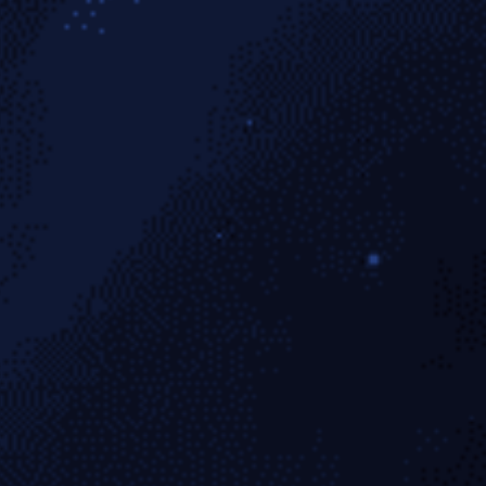
未来充满未知数，但正因为如此才更加值得我们
持努力奋斗，才能让曼联再次崛起于英超巅峰，
人的付出都至关重要，无论是在绿茵场上还是更
的篇章。